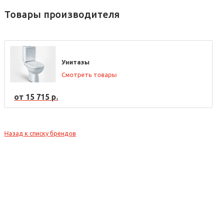
Товары производителя
Унитазы
Смотреть товары
от 15 715 р.
Назад к списку брендов