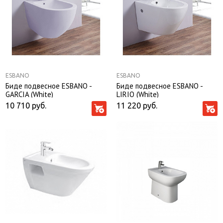
ESBANO
ESBANO
Биде подвесное ESBANO -
Биде подвесное ESBANO -
GARCIA (White)
LIRIO (White)
10 710
руб.
11 220
руб.