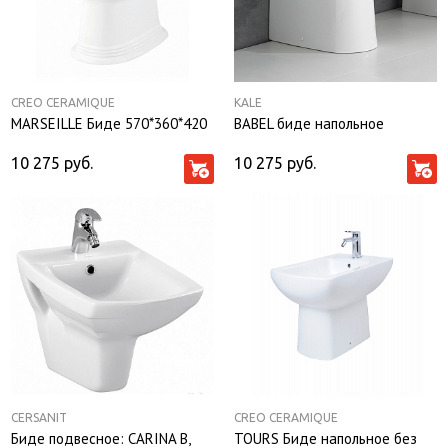
CREO CERAMIQUE
KALE
MARSEILLE Биде 570*360*420
BABEL биде напольное
10 275
руб.
10 275
руб.
CERSANIT
CREO CERAMIQUE
Биде подвесное: CARINA В,
TOURS Биде напольное без