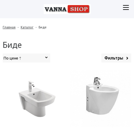
Главная
-
Каталог
-
Биде
Биде
Фильтры
По цене