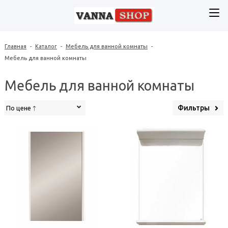
Главная
-
Каталог
-
Мебель для ванной комнаты
-
Мебель для ванной комнаты
Мебель для ванной комнаты
Фильтры
По цене