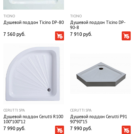
TICINO
TICINO
Душевой поддон Ticino DP-80
Душевой поддон Ticino DP-
90-8
7 560
руб.
7 910
руб.
CERUTTI SPA
CERUTTI SPA
Душевой поддон Cerutti R100
Душевой поддон Cerutti P91
100*100*12
90*90*15
7 990
руб.
7 990
руб.