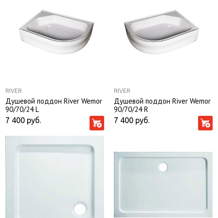
RIVER
RIVER
Душевой поддон River Wemor
Душевой поддон River Wemor
90/70/24 L
90/70/24 R
7 400
руб.
7 400
руб.