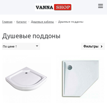
Главная
-
Каталог
-
Душевые кабины
-
Душевые поддоны
Душевые поддоны
Фильтры
По цене