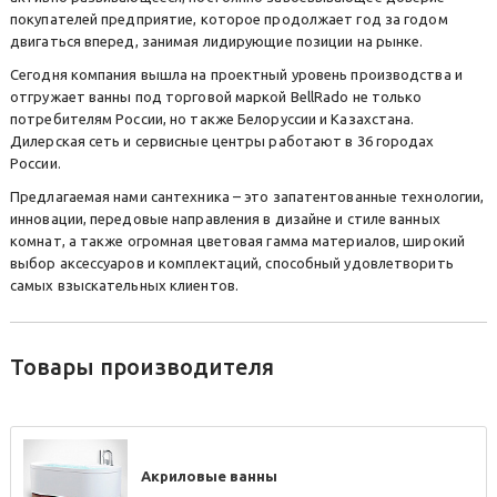
покупателей предприятие, которое продолжает год за годом
двигаться вперед, занимая лидирующие позиции на рынке.
Сегодня компания вышла на проектный уровень производства и
отгружает ванны под торговой маркой BellRado не только
потребителям России, но также Белоруссии и Казахстана.
Дилерская сеть и сервисные центры работают в 36 городах
России.
Предлагаемая нами сантехника – это запатентованные технологии,
инновации, передовые направления в дизайне и стиле ванных
комнат, а также огромная цветовая гамма материалов, широкий
выбор аксессуаров и комплектаций, способный удовлетворить
самых взыскательных клиентов.
Товары производителя
Акриловые ванны