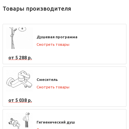
Товары производителя
Душевая программа
Смотреть товары
от 5 288 р.
Смеситель
Смотреть товары
от 5 038 р.
Гигиенический душ