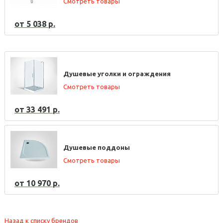
Смотреть товары
от 5 038 р.
Душевые уголки и ограждения
Смотреть товары
от 33 491 р.
Душевые поддоны
Смотреть товары
от 10 970 р.
Назад к списку брендов