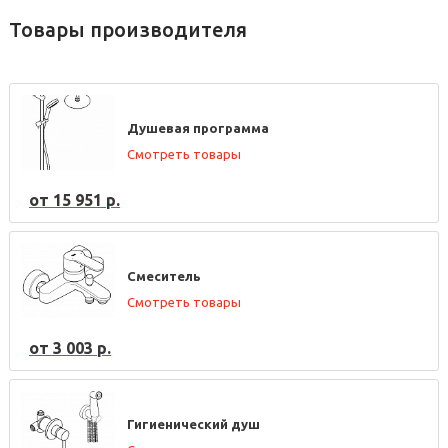
Товары производителя
Душевая программа
Смотреть товары
от 15 951 р.
Смеситель
Смотреть товары
от 3 003 р.
Гигиенический душ