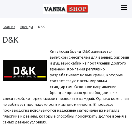
Главная
-
Бренды
-
D&K
D&K
Китайский бренд D&K занимается
выпуском смесителей для ванных, раковин
и душевых кабин на протяжении долгого
времени. Компания регулярно
разрабатывает новые краны, которые
соответствуют всем мировым
стандартам. Основное направление
бренда - производство бюджетных
смесителей, которые сможет позволить каждый. Однако компания
не забывает про надежность и эргономичность. В процессе
производства используются надежные материалы из металла,
пластика и резины, которые способны прослужить долгое время в
самых разных условиях.