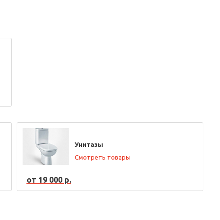
Унитазы
Смотреть товары
от 19 000 р.