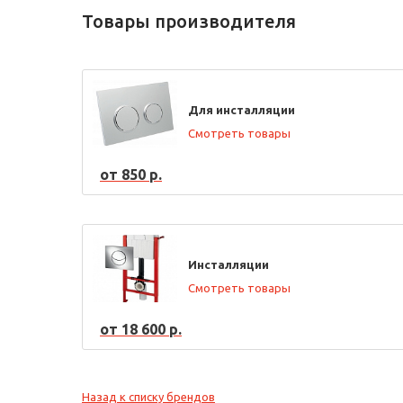
Товары производителя
Для инсталляции
Смотреть товары
от 850 р.
Инсталляции
Смотреть товары
от 18 600 р.
Назад к списку брендов