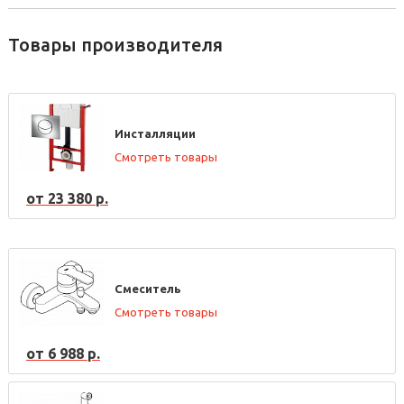
Товары производителя
Инсталляции
Смотреть товары
от 23 380 р.
Смеситель
Смотреть товары
от 6 988 р.