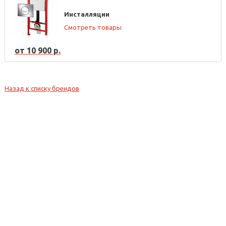
Инсталляции
Смотреть товары
от 10 900 р.
Назад к списку брендов