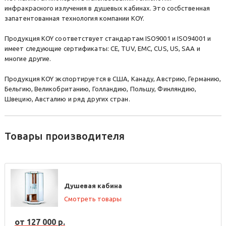
инфракрасного излучения в душевых кабинах. Это сосбственная
запатентованная технология компании KOY.
Продукция KOY соответствует стандартам ISO9001 и ISO94001 и
имеет следующие сертификаты: CE, TUV, EMC, CUS, US, SAA и
многие другие.
Продукция KOY экспортируется в США, Канаду, Австрию, Германию,
Бельгию, Великобританию, Голландию, Польшу, Финляндию,
Швецию, Австалию и ряд других стран.
Товары производителя
Душевая кабина
Смотреть товары
от 127 000 р.