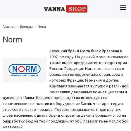
Главная
-
Бренды
-
Norm
Norm
Турецкий бренд Norm был образован в
1997-ом году. На данный момент компания
также имеет предприятия на территории
России. Продукция Norm поставляется в
большинство европейских стран, среди
которых Франция, Германия и другие.
Компания занимается выпуском различной
сантехники для ванных комнат, унитазы и
душевые кабины. Во время производства используются
современные технологии и оборудование Sacmi, что гарантирует
высокое качество товаров. Товары предназначены для разных
слоев населения, однако бренд старается делать больший упор на
разработку бюджетной продукции, чтобы позволить ее мог любой
желающий.