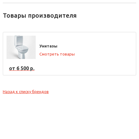
Товары производителя
Унитазы
Смотреть товары
от 6 500 р.
Назад к списку брендов