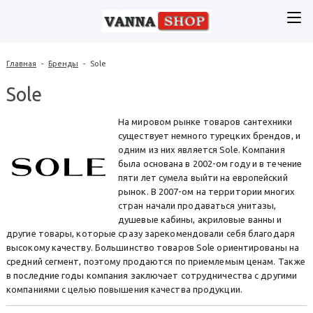
Главная
-
Бренды
-
Sole
Sole
На мировом рынке товаров сантехники
существует немного турецких брендов, и
одним из них является Sole. Компания
была основана в 2002-ом году и в течение
пяти лет сумела выйти на европейский
рынок. В 2007-ом на территории многих
стран начали продаваться унитазы,
душевые кабины, акриловые ванны и
другие товары, которые сразу зарекомендовали себя благодаря
высокому качеству. Большинство товаров Sole ориентированы на
средний сегмент, поэтому продаются по приемлемым ценам. Также
в последние годы компания заключает сотрудничества с другими
компаниями с целью повышения качества продукции.