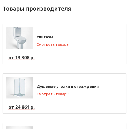
Товары производителя
Унитазы
Смотреть товары
от 13 308 р.
Душевые уголки и ограждения
Смотреть товары
от 24 861 р.