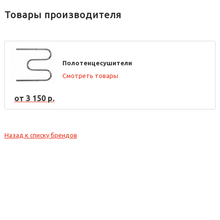
Товары производителя
Полотенцесушители
Смотреть товары
от 3 150 р.
Назад к списку брендов