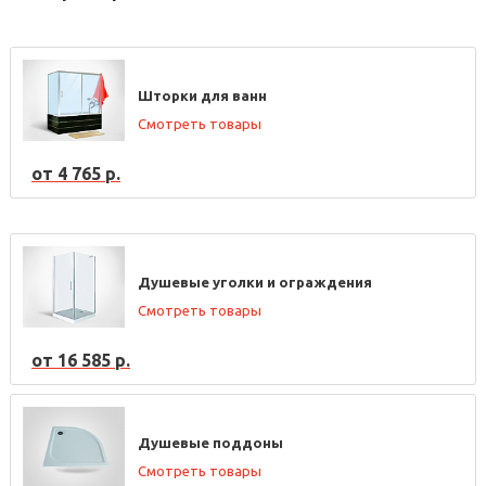
Шторки для ванн
Смотреть товары
от 4 765 р.
Душевые уголки и ограждения
Смотреть товары
от 16 585 р.
Душевые поддоны
Смотреть товары