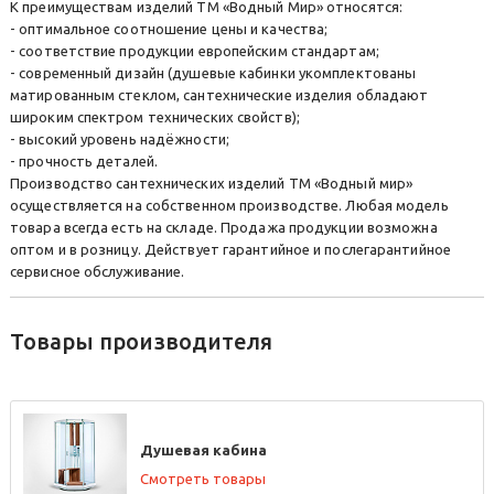
К преимуществам изделий ТМ «Водный Мир» относятся:
- оптимальное соотношение цены и качества;
- соответствие продукции европейским стандартам;
- современный дизайн (душевые кабинки укомплектованы
матированным стеклом, сантехнические изделия обладают
широким спектром технических свойств);
- высокий уровень надёжности;
- прочность деталей.
Производство сантехнических изделий ТМ «Водный мир»
осуществляется на собственном производстве. Любая модель
товара всегда есть на складе. Продажа продукции возможна
оптом и в розницу. Действует гарантийное и послегарантийное
сервисное обслуживание.
Товары производителя
Душевая кабина
Смотреть товары