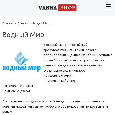
Главная
-
Бренды
-
Водный Мир
Водный Мир
«Водный мир» – российский
производитель сантехнического
оборудования и душевых кабин. Компания
более 10-ти лет успешно работает на
рынке и предлагает своим клиентам
следующие виды товаров:
- душевые уголки;
- душевые кабинки;
- акриловые ванны;
- душевые двери.
Ассортимент продукции этого бренда постоянно пополняется
новыми моделями сантехнического оборудования по доступным
ценам.