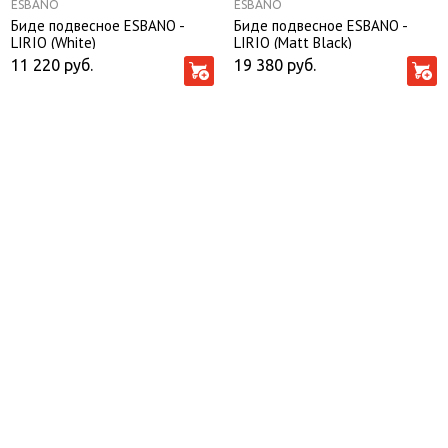
ESBANO
ESBANO
Биде подвесное ESBANO -
Биде подвесное ESBANO -
LIRIO (White)
LIRIO (Matt Black)
11 220
руб.
19 380
руб.