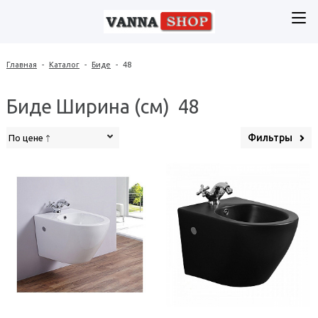
Главная
-
Каталог
-
Биде
-
48
Биде Ширина (см) 48
Фильтры
По цене