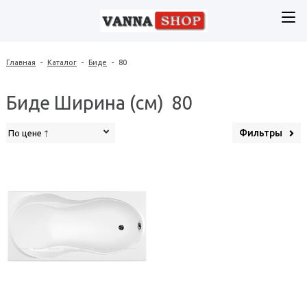
Главная
-
Каталог
-
Биде
-
80
Биде Ширина (см) 80
Фильтры
По цене