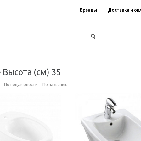
Бренды
Доставка и оп
 Высота (см) 35
По популярности
По названию