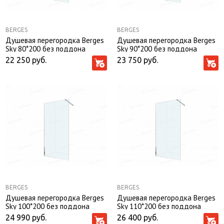
BERGES
BERGES
Душевая перегородка Berges
Душевая перегородка Berges
Sky 80*200 без поддона
Sky 90*200 без поддона
22 250
руб.
23 750
руб.
BERGES
BERGES
Душевая перегородка Berges
Душевая перегородка Berges
Sky 100*200 без поддона
Sky 110*200 без поддона
24 990
руб.
26 400
руб.