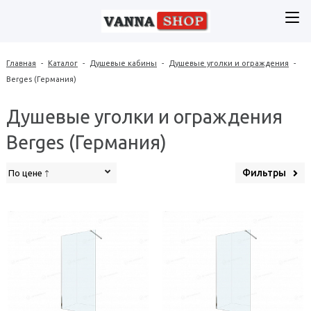
Главная
-
Каталог
-
Душевые кабины
-
Душевые уголки и ограждения
-
Berges (Германия)
Душевые уголки и ограждения
Berges (Германия)
Фильтры
По цене