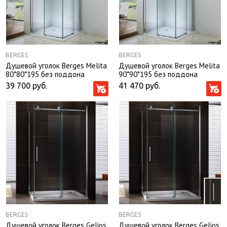
BERGES
BERGES
Душевой уголок Berges Melita
Душевой уголок Berges Melita
80*80*195 без поддона
90*90*195 без поддона
39 700
руб.
41 470
руб.
BERGES
BERGES
Душевой уголок Berges Gelios
Душевой уголок Berges Gelios