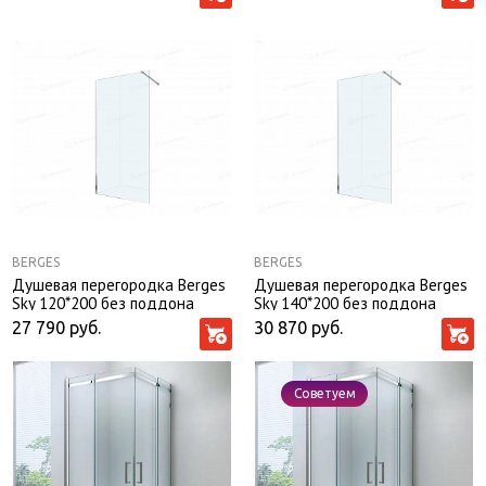
BERGES
BERGES
Душевая перегородка Berges
Душевая перегородка Berges
Sky 120*200 без поддона
Sky 140*200 без поддона
27 790
руб.
30 870
руб.
Советуем