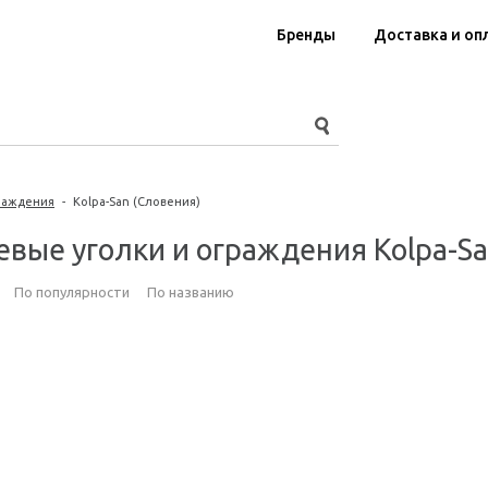
Бренды
Доставка и оп
раждения
-
Kolpa-San (Словения)
вые уголки и ограждения Kolpa-Sa
По популярности
По названию