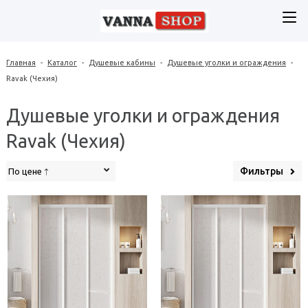
Главная
-
Каталог
-
Душевые кабины
-
Душевые уголки и ограждения
-
Ravak (Чехия)
Душевые уголки и ограждения
Ravak (Чехия)
Фильтры
По цене