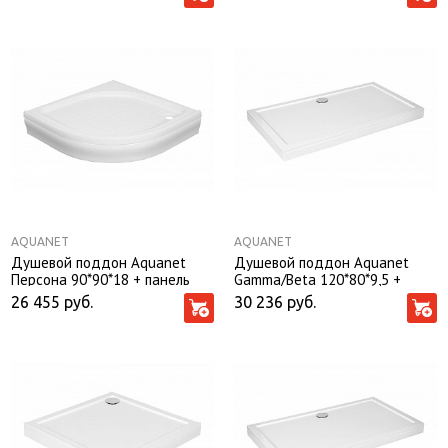
AQUANET
AQUANET
Душевой поддон Aquanet
Душевой поддон Aquanet
Персона 90*90*18 + панель
Gamma/Beta 120*80*9,5 +
панель
26 455
руб.
30 236
руб.