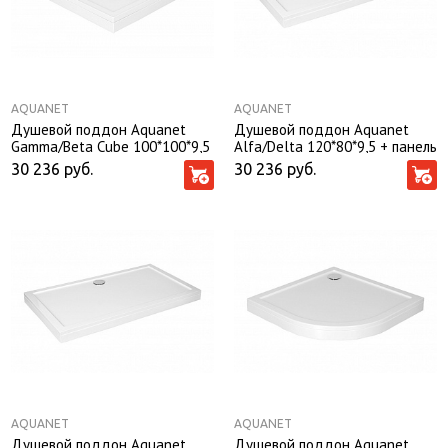
AQUANET
AQUANET
Душевой поддон Aquanet
Душевой поддон Aquanet
Gamma/Beta Cube 100*100*9,5
Alfa/Delta 120*80*9,5 + панель
+ панель
30 236
руб.
30 236
руб.
AQUANET
AQUANET
Душевой поддон Aquanet
Душевой поддон Aquanet