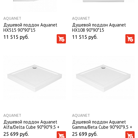
AQUANET
AQUANET
Душевой поддон Aquanet
Душевой поддон Aquanet
HX515 90*90*15
НХ108 90*90*15
11 515
руб.
11 515
руб.
AQUANET
AQUANET
Душевой поддон Aquanet
Душевой поддон Aquanet
Alfa/Delta Cube 90*90*9,5 +
Gamma/Beta Cube 90*90*9,5 +
панель
панель
25 699
руб.
25 699
руб.