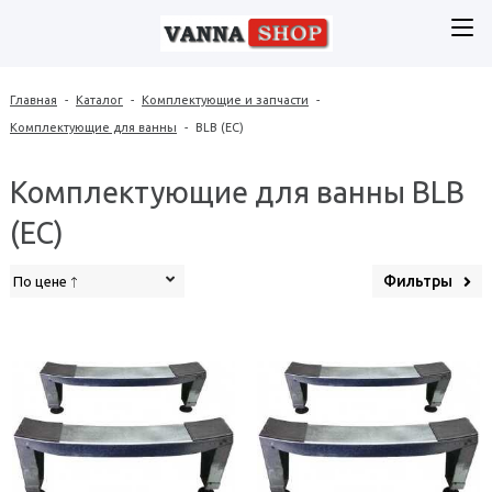
Главная
-
Каталог
-
Комплектующие и запчасти
-
Комплектующие для ванны
-
BLB (ЕС)
Комплектующие для ванны BLB
(ЕС)
Фильтры
По цене