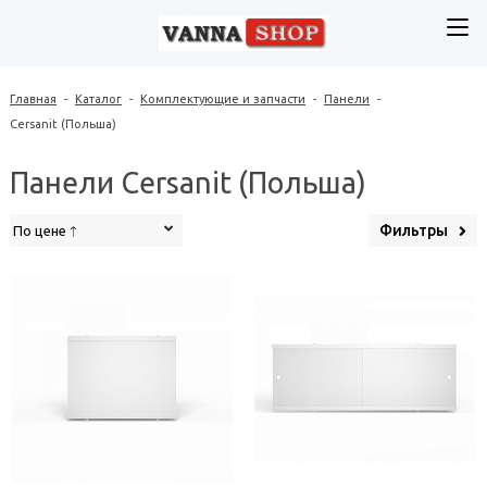
Главная
-
Каталог
-
Комплектующие и запчасти
-
Панели
-
Cersanit (Польша)
Панели Cersanit (Польша)
Фильтры
По цене