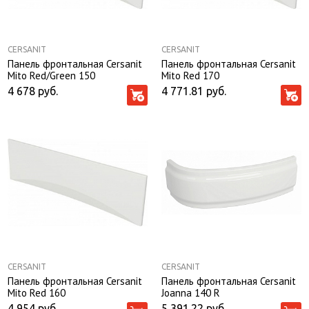
CERSANIT
CERSANIT
Панель фронтальная Cersanit
Панель фронтальная Cersanit
Mito Red/Green 150
Mito Red 170
4 678
руб.
4 771.81
руб.
CERSANIT
CERSANIT
Панель фронтальная Cersanit
Панель фронтальная Cersanit
Mito Red 160
Joanna 140 R
4 954
руб.
5 391.22
руб.