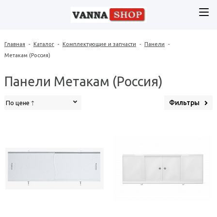
Главная
-
Каталог
-
Комплектующие и запчасти
-
Панели
-
Метакам (Россия)
Панели Метакам (Россия)
Фильтры
По цене