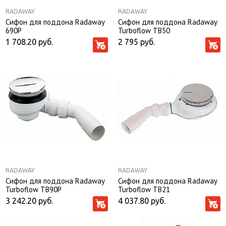
RADAWAY
RADAWAY
Сифон для поддона Radaway
Сифон для поддона Radaway
690P
Turboflow TB50
1 708.20
руб.
2 795
руб.
RADAWAY
RADAWAY
Сифон для поддона Radaway
Сифон для поддона Radaway
Turboflow TB90P
Turboflow TB21
3 242.20
руб.
4 037.80
руб.