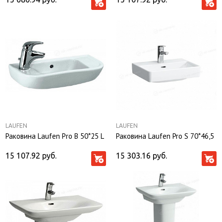
LAUFEN
LAUFEN
Раковина Laufen Рro B 50*25 L
Раковина Laufen Pro S 70*46,5
15 107.92
руб.
15 303.16
руб.