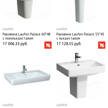
LAUFEN
LAUFEN
Раковина Laufen Palace 60*48
Раковина Laufen Palace 55*45
с полупьедесталом
с пьедесталом
17 006.33
руб.
17 128.55
руб.
LAUFEN
LAUFEN