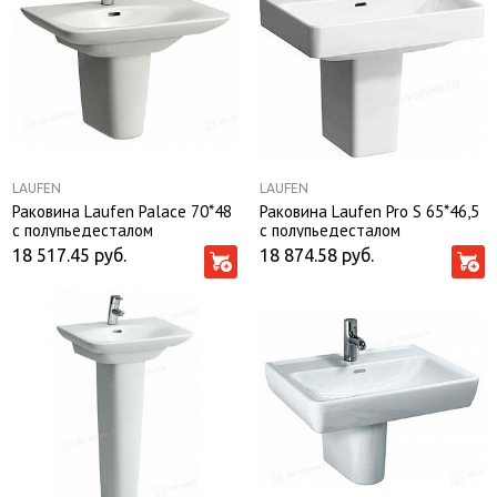
LAUFEN
LAUFEN
Раковина Laufen Palace 70*48
Раковина Laufen Pro S 65*46,5
с полупьедесталом
с полупьедесталом
18 517.45
руб.
18 874.58
руб.