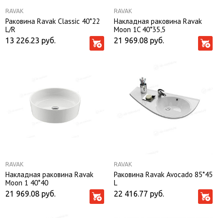
RAVAK
RAVAK
Раковина Ravak Classic 40*22
Накладная раковина Ravak
L/R
Moon 1C 40*35,5
13 226.23
руб.
21 969.08
руб.
RAVAK
RAVAK
Накладная раковина Ravak
Раковина Ravak Avocado 85*45
Moon 1 40*40
L
21 969.08
руб.
22 416.77
руб.