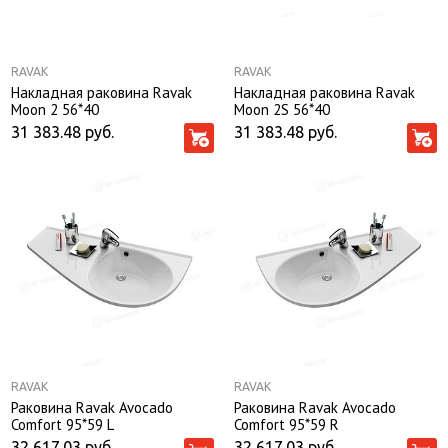
RAVAK
RAVAK
Накладная раковина Ravak
Накладная раковина Ravak
Moon 2 56*40
Moon 2S 56*40
31 383.48
руб.
31 383.48
руб.
RAVAK
RAVAK
Раковина Ravak Avocado
Раковина Ravak Avocado
Comfort 95*59 L
Comfort 95*59 R
32 617.03
руб.
32 617.03
руб.