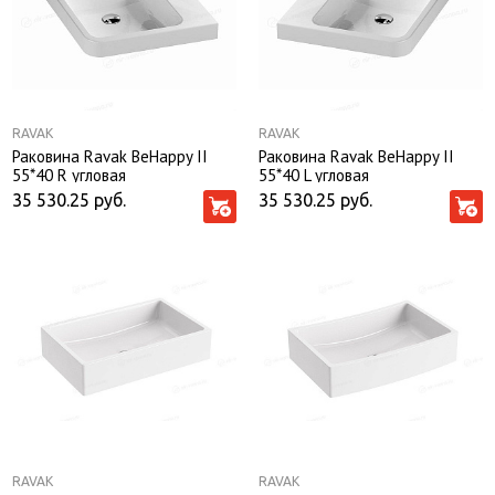
RAVAK
RAVAK
Раковина Ravak BeHappy II
Раковина Ravak BeHappy II
55*40 R угловая
55*40 L угловая
35 530.25
руб.
35 530.25
руб.
RAVAK
RAVAK