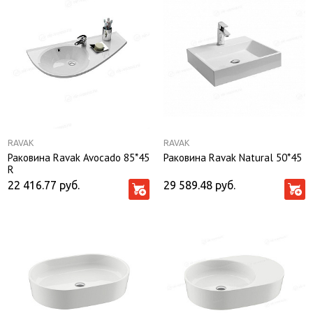
RAVAK
RAVAK
Раковина Ravak Avocado 85*45
Раковина Ravak Natural 50*45
R
22 416.77
руб.
29 589.48
руб.