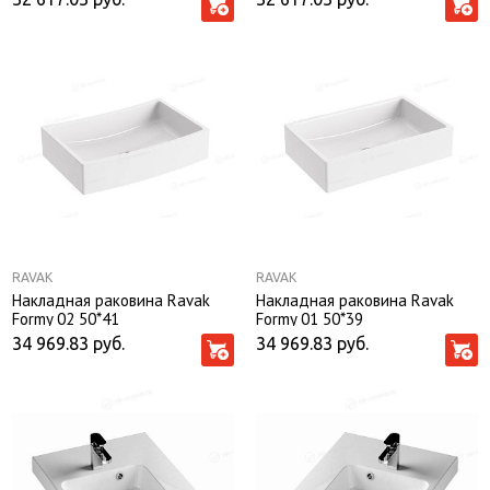
RAVAK
RAVAK
Накладная раковина Ravak
Накладная раковина Ravak
Formy 02 50*41
Formy 01 50*39
34 969.83
руб.
34 969.83
руб.