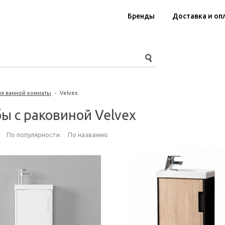
Бренды
Доставка и оп
я ванной комнаты
-
Velvex
ы с раковиной Velvex
По популярности
По названию