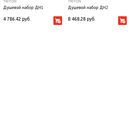
TRITON
TRITON
Душевой набор ДН1
Душевой набор ДН2
4 786.42
руб.
8 468.28
руб.