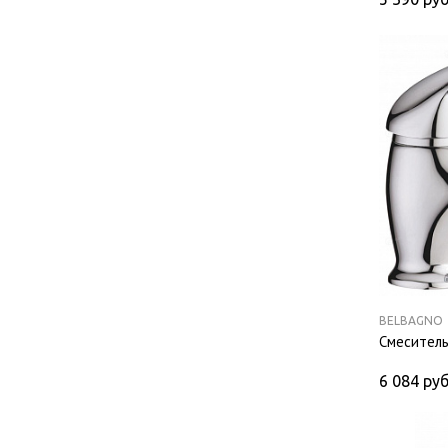
BELBAGNO
Смеситель
6 084
руб