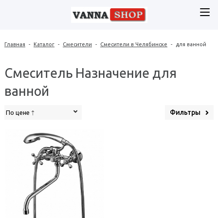
Главная
-
Каталог
-
Смесители
-
Смесители в Челябинске
-
для ванной
Смеситель Назначение для
ванной
Фильтры
По цене