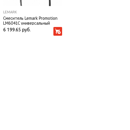
LEMARK
Смеситель Lemark Promotion
LM6041C универсальный
6 199.65
руб.