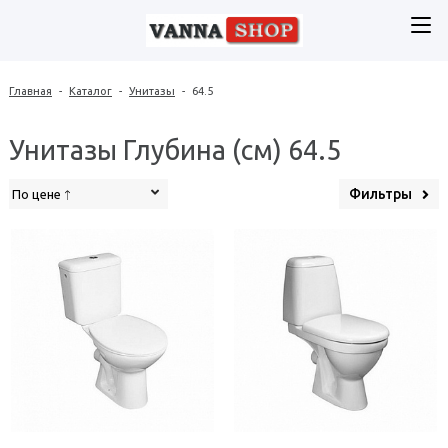
Главная
-
Каталог
-
Унитазы
-
64.5
Унитазы Глубина (см) 64.5
Фильтры
По цене