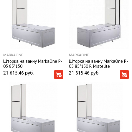
MARKAONE
MARKAONE
Шторка на ванну MarkaOne P-
Шторка на ванну MarkaOne P-
05 85*150
05 85*150 R Mistelite
21 615.46
руб.
21 615.46
руб.