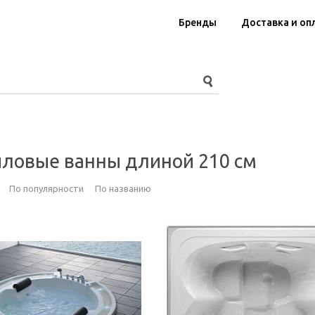
Бренды
Доставка и оп
ловые ванны длиной 210 см
По популярности
По названию