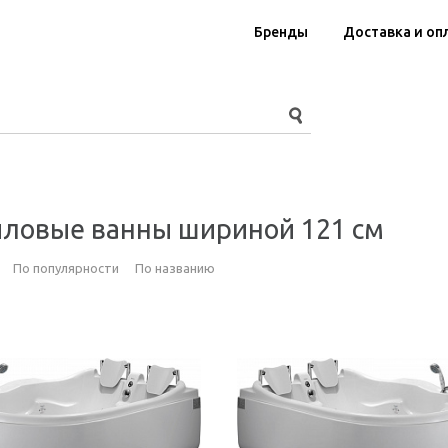
Бренды
Доставка и оп
ловые ванны шириной 121 см
По популярности
По названию