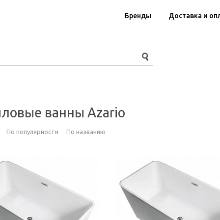
Бренды
Доставка и оп
ловые ванны Azario
По популярности
По названию