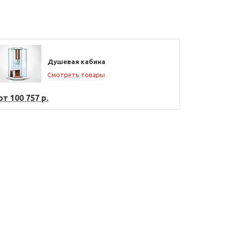
Душевая кабина
Смотреть товары
от 100 757 р.