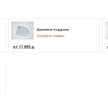
Душевые поддоны
Смотреть товары
от 11 895 р.