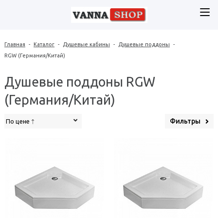
Главная
-
Каталог
-
Душевые кабины
-
Душевые поддоны
-
RGW (Германия/Китай)
Душевые поддоны RGW
(Германия/Китай)
Фильтры
По цене