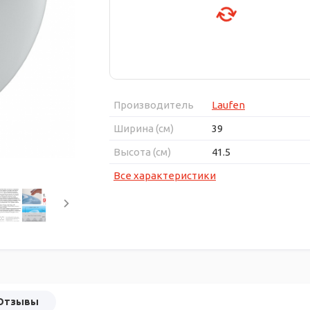
Производитель
Laufen
Ширина (см)
39
Высота (см)
41.5
Все характеристики
Отзывы