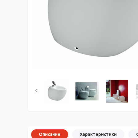
Описание
Характеристики