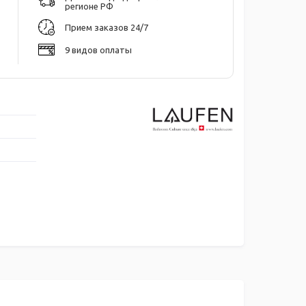
регионе РФ
Прием заказов 24/7
9 видов оплаты