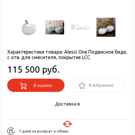
Характеристики товара:
Alessi One Подвесное биде,
с отв. для смесителя, покрытие LCC
115 500 руб.
В корзину
В избранное
Доставка в
7 дней на возврат и обмен