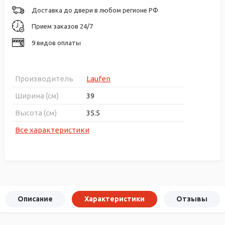
Доставка до двери в любом регионе РФ
Прием заказов 24/7
9 видов оплаты
Производитель
Laufen
Ширина (см)
39
Высота (см)
35.5
Все характеристики
Описание
Характеристики
Отзывы