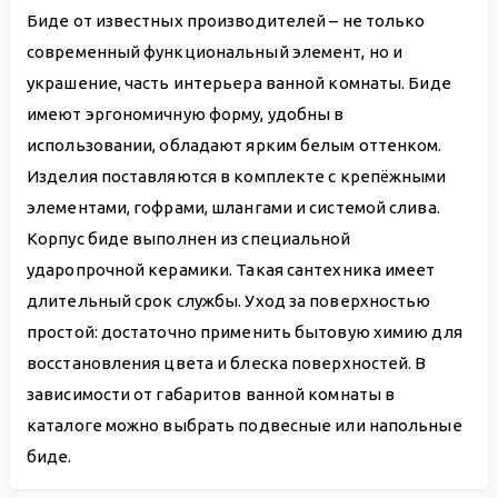
Биде от известных производителей – не только
современный функциональный элемент, но и
украшение, часть интерьера ванной комнаты. Биде
имеют эргономичную форму, удобны в
использовании, обладают ярким белым оттенком.
Изделия поставляются в комплекте с крепёжными
элементами, гофрами, шлангами и системой слива.
Корпус биде выполнен из специальной
ударопрочной керамики. Такая сантехника имеет
длительный срок службы. Уход за поверхностью
простой: достаточно применить бытовую химию для
восстановления цвета и блеска поверхностей. В
зависимости от габаритов ванной комнаты в
каталоге можно выбрать подвесные или напольные
биде.