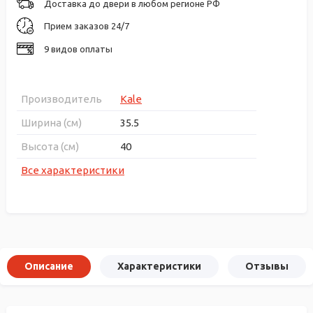
Доставка до двери в любом регионе РФ
Прием заказов 24/7
9 видов оплаты
Производитель
Kale
Ширина (см)
35.5
Высота (см)
40
Все характеристики
Описание
Характеристики
Отзывы