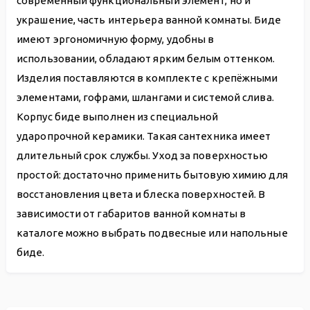
современный функциональный элемент, но и
украшение, часть интерьера ванной комнаты. Биде
имеют эргономичную форму, удобны в
использовании, обладают ярким белым оттенком.
Изделия поставляются в комплекте с крепёжными
элементами, гофрами, шлангами и системой слива.
Корпус биде выполнен из специальной
ударопрочной керамики. Такая сантехника имеет
длительный срок службы. Уход за поверхностью
простой: достаточно применить бытовую химию для
восстановления цвета и блеска поверхностей. В
зависимости от габаритов ванной комнаты в
каталоге можно выбрать подвесные или напольные
биде.