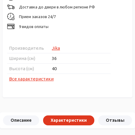
Доставка до двери в любом регионе РФ
Прием заказов 24/7
9 видов оплаты
Производитель
Jika
Ширина (см)
36
Высота (см)
40
Все характеристики
Описание
Характеристики
Отзывы