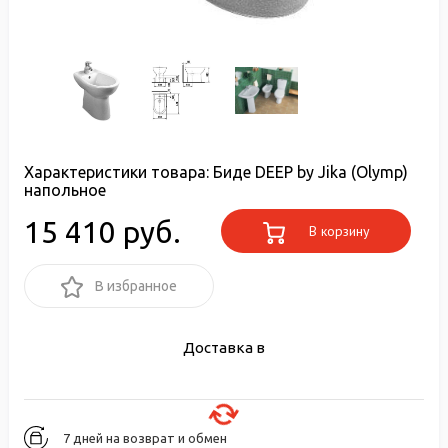
Характеристики товара:
Биде DEEP by Jika (Olymp)
напольное
15 410 руб.
В корзину
В избранное
Доставка в
7 дней на возврат и обмен