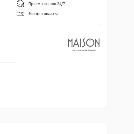
Прием заказов 24/7
9 видов оплаты