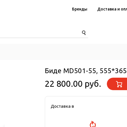
Бренды
Доставка и оп
Биде MD501-55, 555*365
22 800.00 руб.
Доставка в