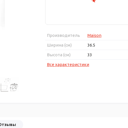
Производитель
Maison
Ширина (см)
36.5
Высота (см)
33
Все характеристики
Отзывы