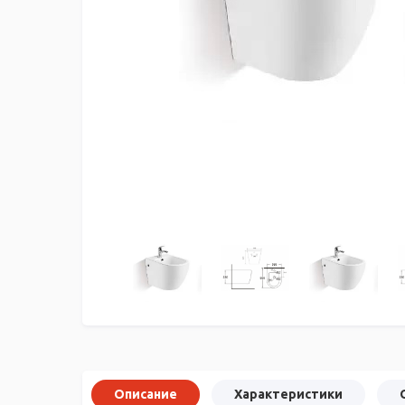
Описание
Характеристики