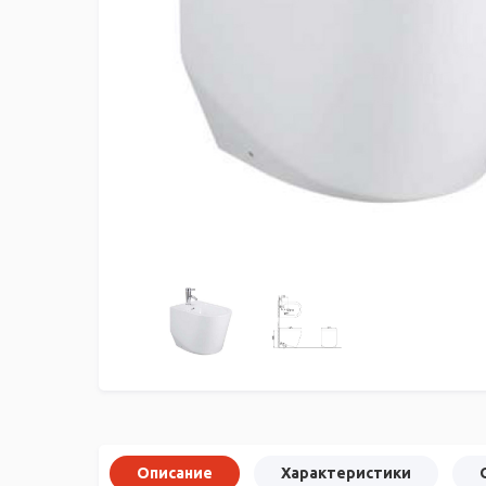
Описание
Характеристики