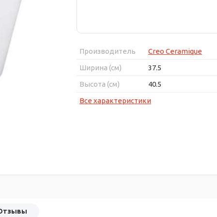
Производитель
Creo Ceramique
Ширина (см)
37.5
Высота (см)
40.5
Все характеристики
Отзывы