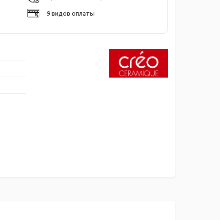
9 видов оплаты