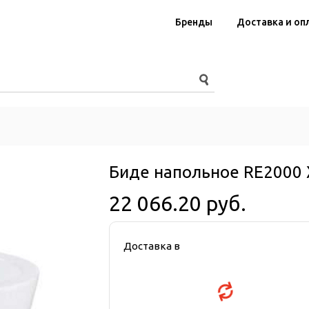
Бренды
Доставка и оп
Биде напольное RE2000 
22 066.20 руб.
Доставка в