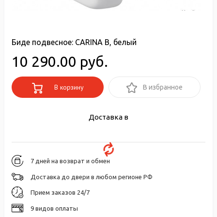
Биде подвесное: CARINA В, белый
10 290.00 руб.
В корзину
В избранное
Доставка в
7 дней на возврат и обмен
Доставка до двери в любом регионе РФ
Прием заказов 24/7
9 видов оплаты