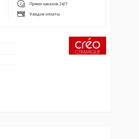
Прием заказов 24/7
9 видов оплаты