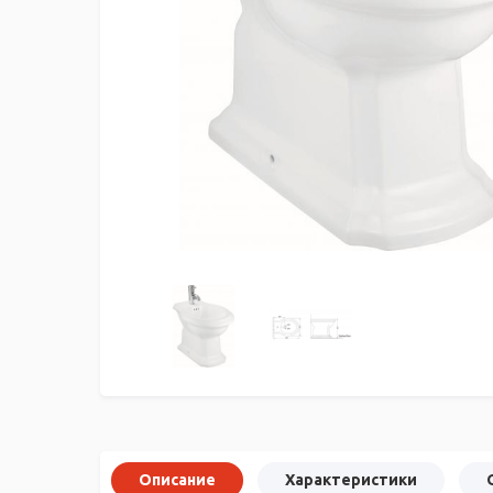
Описание
Характеристики