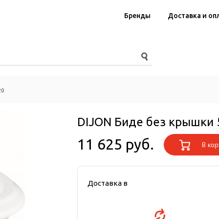
Бренды
Доставка и оп
20
DIJON Биде без крышки 
11 625 руб.
В кор
Доставка в