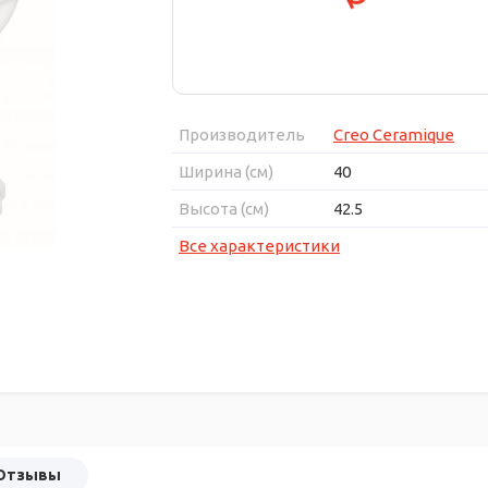
Производитель
Creo Ceramique
Ширина (см)
40
Высота (см)
42.5
Все характеристики
Отзывы