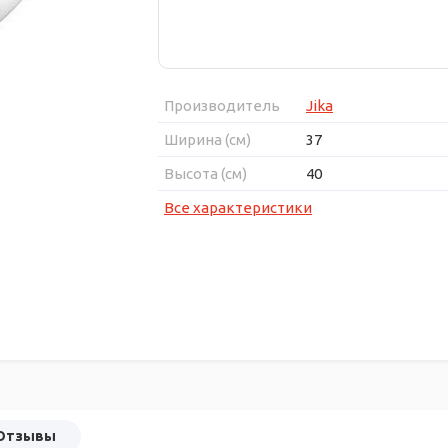
Производитель
Jika
Ширина (см)
37
Высота (см)
40
Все характеристики
Отзывы