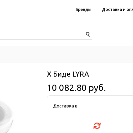
Бренды
Доставка и оп
Х Биде LYRA
10 082.80 руб.
Доставка в