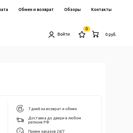
лата
Обмен и возврат
Обзоры
Контакты
0
Войти
0 руб.
7 дней на возврат и обмен
Доставка до двери в любом
регионе РФ
Прием заказов 24/7