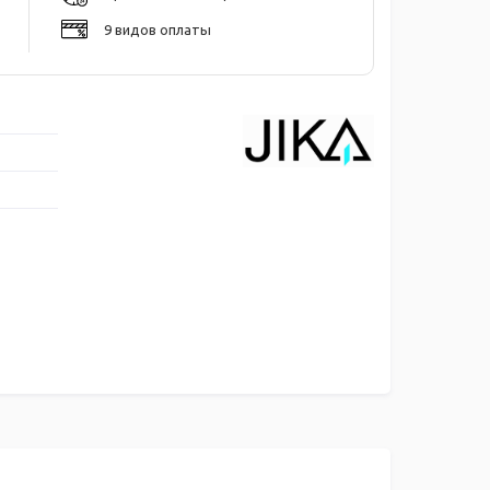
9 видов оплаты