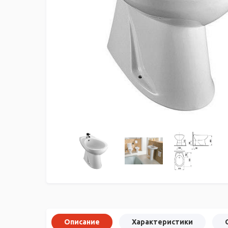
Описание
Характеристики